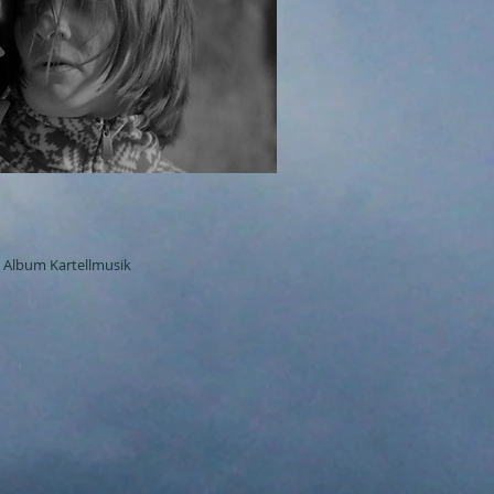
Album Kartellmusik