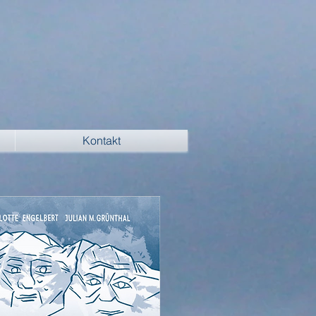
Kontakt