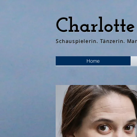
Charlotte
Schauspielerin. Tänzerin. Mar
Home