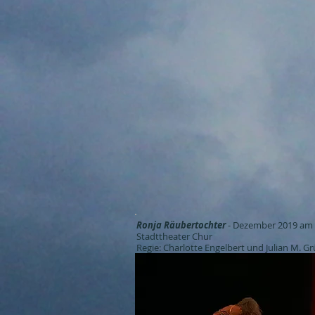
Ronja Räubertochter
- Dezember 2019 am
Stadttheater Chur
Regie: Charlotte Engelbert und Julian M. G